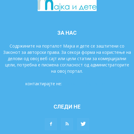
ЗА НАС
Содржините на порталот Мајка и дете се заштитени со
Законот за авторски права. За секоја форма на користење на
делови од овој веб сајт или цели статии за комерцијални
цели, потребна е писмена согласност од администраторите
на овој портал.
контактирајте не:
majkaidete@gmail.com
СЛЕДИ НЕ