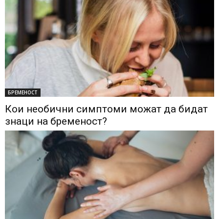
БРЕМЕНОСТ
Кои необични симптоми можат да бидат
знаци на бременост?