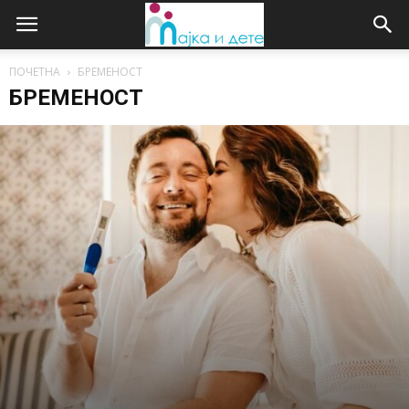
ПОЧЕТНА
БРЕМЕНОСТ
БРЕМЕНОСТ