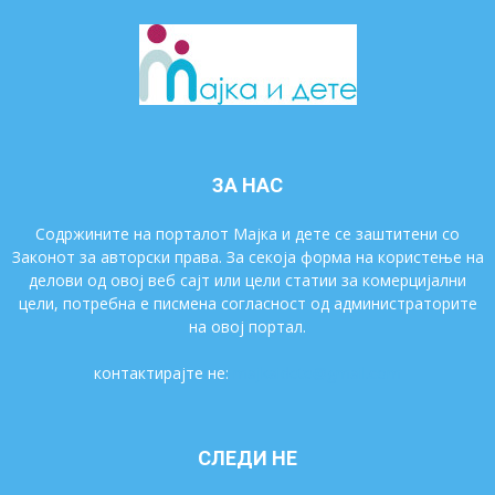
ЗА НАС
Содржините на порталот Мајка и дете се заштитени со
Законот за авторски права. За секоја форма на користење на
делови од овој веб сајт или цели статии за комерцијални
цели, потребна е писмена согласност од администраторите
на овој портал.
контактирајте не:
majkaidete@gmail.com
СЛЕДИ НЕ