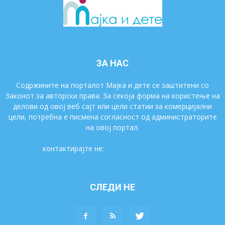
ЗА НАС
Содржините на порталот Мајка и дете се заштитени со
Законот за авторски права. За секоја форма на користење на
делови од овој веб сајт или цели статии за комерцијални
цели, потребна е писмена согласност од администраторите
на овој портал.
контактирајте не:
majkaidete@gmail.com
СЛЕДИ НЕ