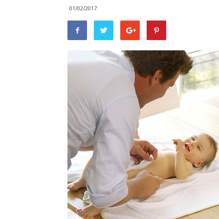
01/02/2017