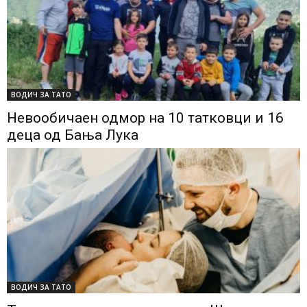
ВОДИЧ ЗА ТАТО
Невообичаен одмор на 10 татковци и 16
деца од Бања Лука
ВОДИЧ ЗА ТАТО