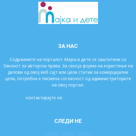
ЗА НАС
Содржините на порталот Мајка и дете се заштитени со
Законот за авторски права. За секоја форма на користење на
делови од овој веб сајт или цели статии за комерцијални
цели, потребна е писмена согласност од администраторите
на овој портал.
контактирајте не:
majkaidete@gmail.com
СЛЕДИ НЕ