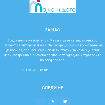
ЗА НАС
Содржините на порталот Мајка и дете се заштитени со
Законот за авторски права. За секоја форма на користење на
делови од овој веб сајт или цели статии за комерцијални
цели, потребна е писмена согласност од администраторите
на овој портал.
контактирајте не:
majkaidete@gmail.com
СЛЕДИ НЕ