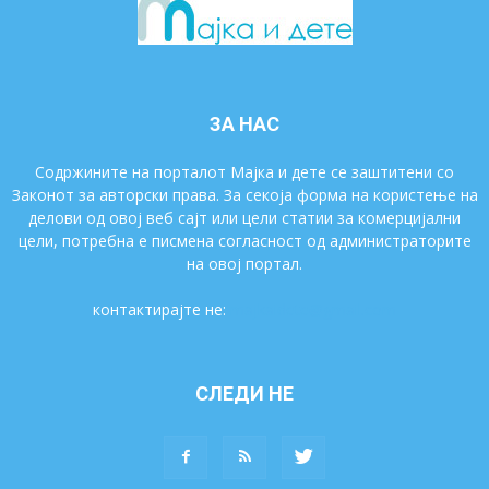
ЗА НАС
Содржините на порталот Мајка и дете се заштитени со
Законот за авторски права. За секоја форма на користење на
делови од овој веб сајт или цели статии за комерцијални
цели, потребна е писмена согласност од администраторите
на овој портал.
контактирајте не:
majkaidete@gmail.com
СЛЕДИ НЕ