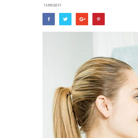
11/09/2017