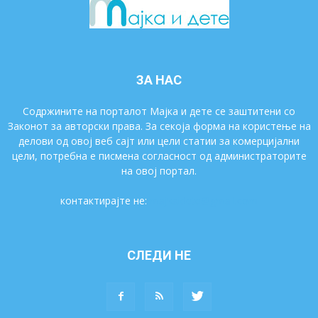
ЗА НАС
Содржините на порталот Мајка и дете се заштитени со
Законот за авторски права. За секоја форма на користење на
делови од овој веб сајт или цели статии за комерцијални
цели, потребна е писмена согласност од администраторите
на овој портал.
контактирајте не:
majkaidete@gmail.com
СЛЕДИ НЕ