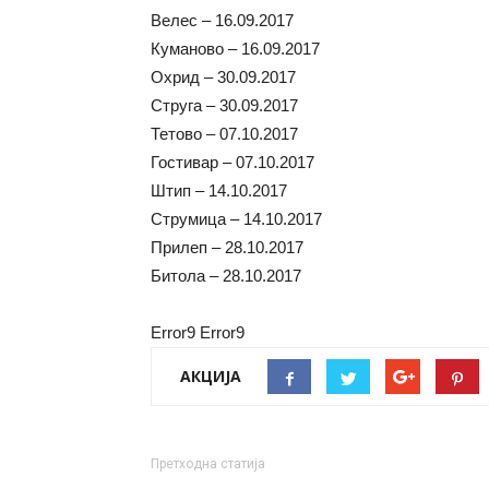
Велес – 16.09.2017
Куманово – 16.09.2017
Охрид – 30.09.2017
Струга – 30.09.2017
Тетово – 07.10.2017
Гостивар – 07.10.2017
Штип – 14.10.2017
Струмица – 14.10.2017
Прилеп – 28.10.2017
Битола – 28.10.2017
Error9
Error9
АКЦИЈА
Претходна статија