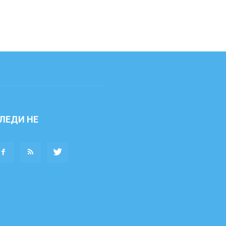
ЛЕДИ НЕ