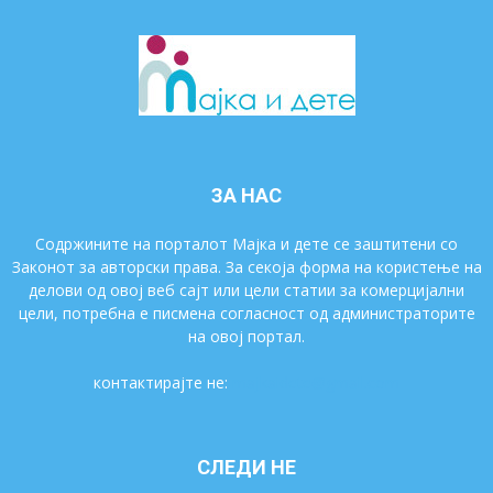
ЗА НАС
Содржините на порталот Мајка и дете се заштитени со
Законот за авторски права. За секоја форма на користење на
делови од овој веб сајт или цели статии за комерцијални
цели, потребна е писмена согласност од администраторите
на овој портал.
контактирајте не:
majkaidete@gmail.com
СЛЕДИ НЕ