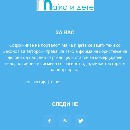
ЗА НАС
Содржините на порталот Мајка и дете се заштитени со
Законот за авторски права. За секоја форма на користење на
делови од овој веб сајт или цели статии за комерцијални
цели, потребна е писмена согласност од администраторите
на овој портал.
контактирајте не:
majkaidete@gmail.com
СЛЕДИ НЕ