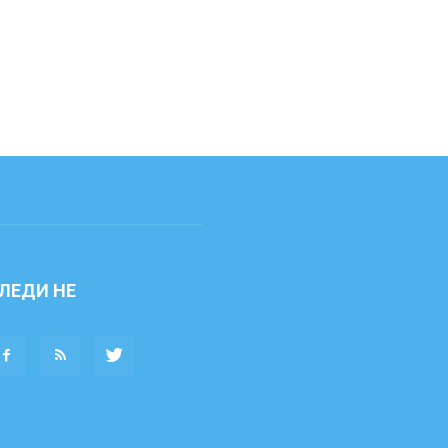
ЛЕДИ НЕ