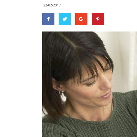
22/02/2017