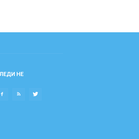
ЛЕДИ НЕ