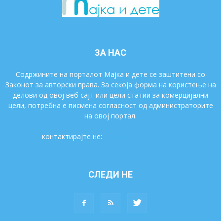
ЗА НАС
Содржините на порталот Мајка и дете се заштитени со
Законот за авторски права. За секоја форма на користење на
делови од овој веб сајт или цели статии за комерцијални
цели, потребна е писмена согласност од администраторите
на овој портал.
контактирајте не:
majkaidete@gmail.com
СЛЕДИ НЕ