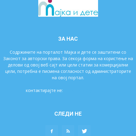
ЗА НАС
Содржините на порталот Мајка и дете се заштитени со
Законот за авторски права. За секоја форма на користење на
делови од овој веб сајт или цели статии за комерцијални
цели, потребна е писмена согласност од администраторите
на овој портал.
контактирајте не:
majkaidete@gmail.com
СЛЕДИ НЕ