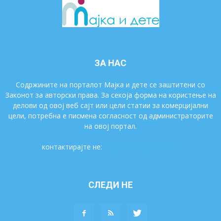
ЗА НАС
Содржините на порталот Мајка и дете се заштитени со
Законот за авторски права. За секоја форма на користење на
делови од овој веб сајт или цели статии за комерцијални
цели, потребна е писмена согласност од администраторите
на овој портал.
контактирајте не:
majkaidete@gmail.com
СЛЕДИ НЕ