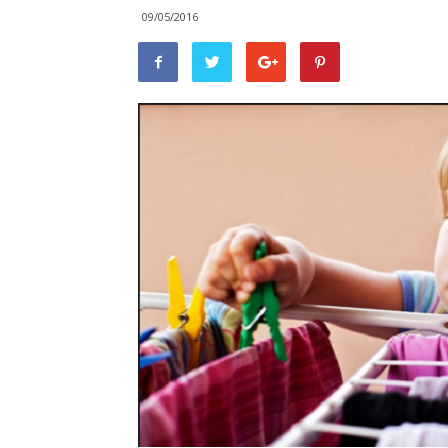
09/05/2016