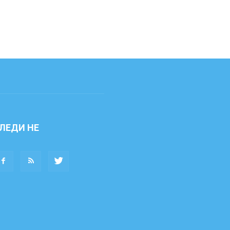
ЛЕДИ НЕ