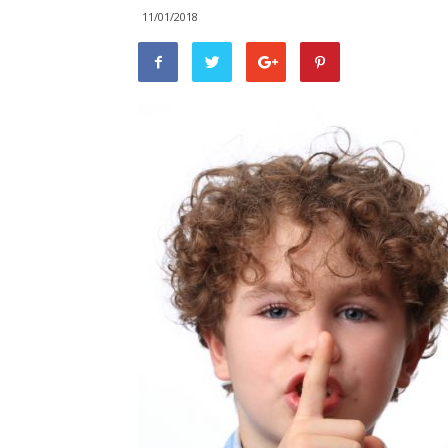
11/01/2018