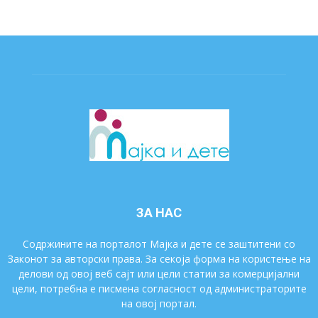
ЗА НАС
Содржините на порталот Мајка и дете се заштитени со
Законот за авторски права. За секоја форма на користење на
делови од овој веб сајт или цели статии за комерцијални
цели, потребна е писмена согласност од администраторите
на овој портал.