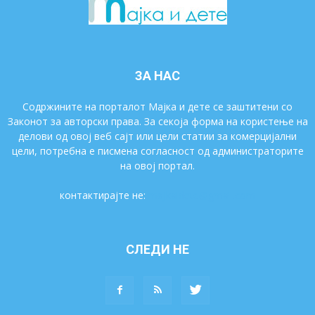
ЗА НАС
Содржините на порталот Мајка и дете се заштитени со
Законот за авторски права. За секоја форма на користење на
делови од овој веб сајт или цели статии за комерцијални
цели, потребна е писмена согласност од администраторите
на овој портал.
контактирајте не:
majkaidete@gmail.com
СЛЕДИ НЕ