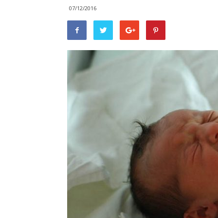
07/12/2016