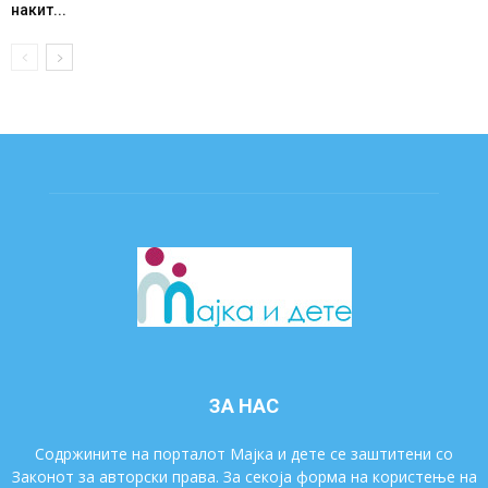
накит...
ЗА НАС
Содржините на порталот Мајка и дете се заштитени со
Законот за авторски права. За секоја форма на користење на