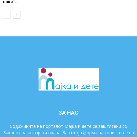
накит...
ЗА НАС
Содржините на порталот Мајка и дете се заштитени со
Законот за авторски права. За секоја форма на користење на