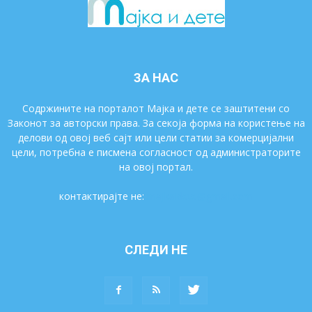
ЗА НАС
Содржините на порталот Мајка и дете се заштитени со
Законот за авторски права. За секоја форма на користење на
делови од овој веб сајт или цели статии за комерцијални
цели, потребна е писмена согласност од администраторите
на овој портал.
контактирајте не:
majkaidete@gmail.com
СЛЕДИ НЕ