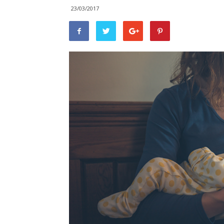
23/03/2017