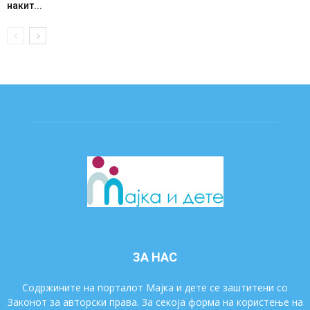
накит...
ЗА НАС
Содржините на порталот Мајка и дете се заштитени со
Законот за авторски права. За секоја форма на користење на