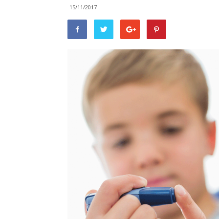
15/11/2017