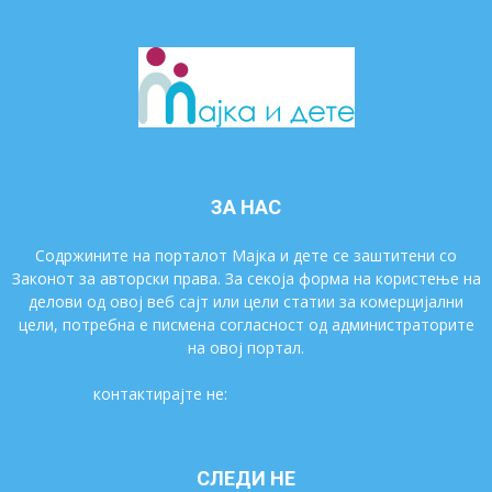
ЗА НАС
Содржините на порталот Мајка и дете се заштитени со
Законот за авторски права. За секоја форма на користење на
делови од овој веб сајт или цели статии за комерцијални
цели, потребна е писмена согласност од администраторите
на овој портал.
контактирајте не:
majkaidete@gmail.com
СЛЕДИ НЕ