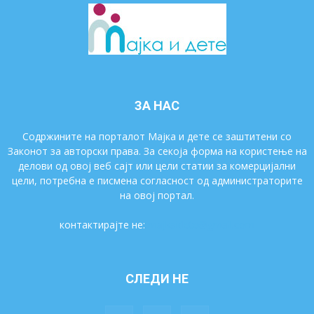
ЗА НАС
Содржините на порталот Мајка и дете се заштитени со
Законот за авторски права. За секоја форма на користење на
делови од овој веб сајт или цели статии за комерцијални
цели, потребна е писмена согласност од администраторите
на овој портал.
контактирајте не:
majkaidete@gmail.com
СЛЕДИ НЕ