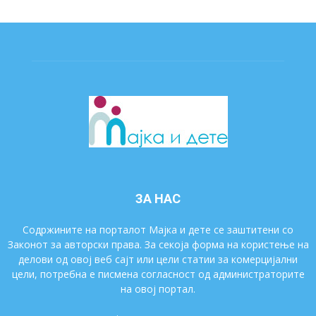
ЗА НАС
Содржините на порталот Мајка и дете се заштитени со
Законот за авторски права. За секоја форма на користење на
делови од овој веб сајт или цели статии за комерцијални
цели, потребна е писмена согласност од администраторите
на овој портал.