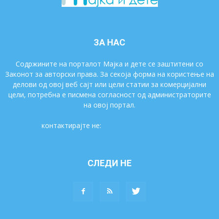
ЗА НАС
Содржините на порталот Мајка и дете се заштитени со
Законот за авторски права. За секоја форма на користење на
делови од овој веб сајт или цели статии за комерцијални
цели, потребна е писмена согласност од администраторите
на овој портал.
контактирајте не:
majkaidete@gmail.com
СЛЕДИ НЕ