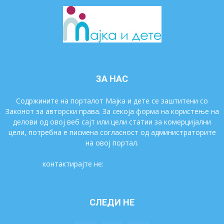
ЗА НАС
Содржините на порталот Мајка и дете се заштитени со
Законот за авторски права. За секоја форма на користење на
делови од овој веб сајт или цели статии за комерцијални
цели, потребна е писмена согласност од администраторите
на овој портал.
контактирајте не:
majkaidete@gmail.com
СЛЕДИ НЕ