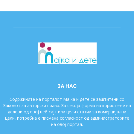
ЗА НАС
Содржините на порталот Мајка и дете се заштитени со
Законот за авторски права. За секоја форма на користење на
делови од овој веб сајт или цели статии за комерцијални
цели, потребна е писмена согласност од администраторите
на овој портал.