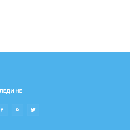
ЛЕДИ НЕ