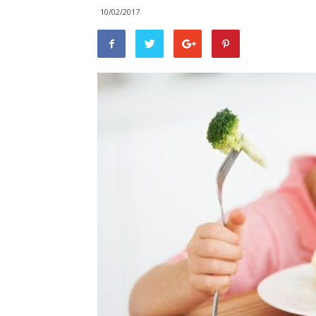
10/02/2017