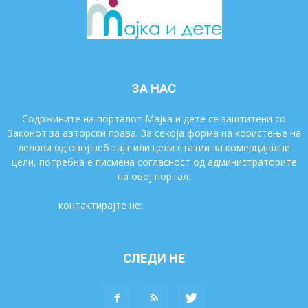
ЗА НАС
Содржините на порталот Мајка и дете се заштитени со
Законот за авторски права. За секоја форма на користење на
делови од овој веб сајт или цели статии за комерцијални
цели, потребна е писмена согласност од администраторите
на овој портал.
контактирајте не:
majkaidete@gmail.com
СЛЕДИ НЕ