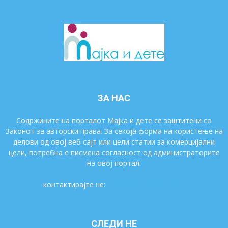
ЗА НАС
Содржините на порталот Мајка и дете се заштитени со
Законот за авторски права. За секоја форма на користење на
делови од овој веб сајт или цели статии за комерцијални
цели, потребна е писмена согласност од администраторите
на овој портал.
контактирајте не:
majkaidete@gmail.com
СЛЕДИ НЕ