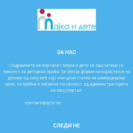
ЗА НАС
Содржините на порталот Мајка и дете се заштитени со
Законот за авторски права. За секоја форма на користење на
делови од овој веб сајт или цели статии за комерцијални
цели, потребна е писмена согласност од администраторите
на овој портал.
контактирајте не:
majkaidete@gmail.com
СЛЕДИ НЕ