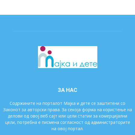
ЗА НАС
Содржините на порталот Мајка и дете се заштитени со
Законот за авторски права. За секоја форма на користење на
делови од овој веб сајт или цели статии за комерцијални
цели, потребна е писмена согласност од администраторите
на овој портал.