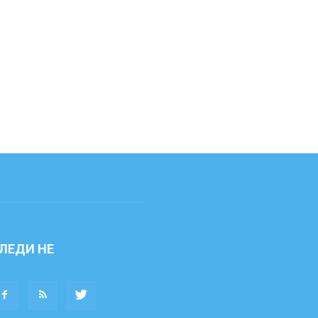
ЛЕДИ НЕ