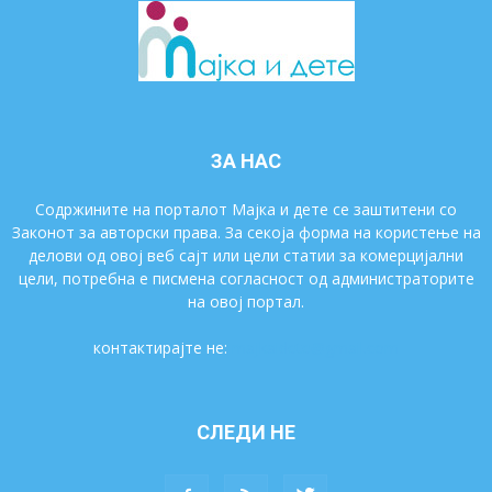
ЗА НАС
Содржините на порталот Мајка и дете се заштитени со
Законот за авторски права. За секоја форма на користење на
делови од овој веб сајт или цели статии за комерцијални
цели, потребна е писмена согласност од администраторите
на овој портал.
контактирајте не:
majkaidete@gmail.com
СЛЕДИ НЕ