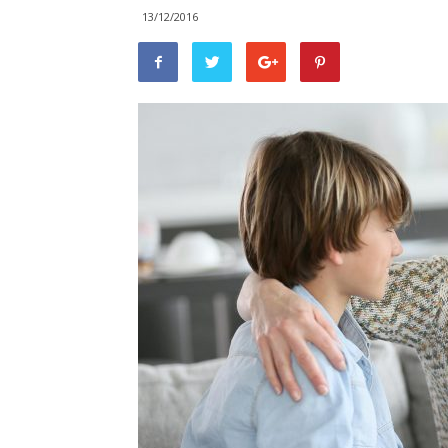
13/12/2016