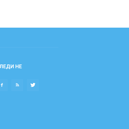
ЛЕДИ НЕ