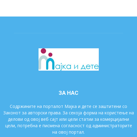
ЗА НАС
Содржините на порталот Мајка и дете се заштитени со
Законот за авторски права. За секоја форма на користење на
делови од овој веб сајт или цели статии за комерцијални
цели, потребна е писмена согласност од администраторите
на овој портал.