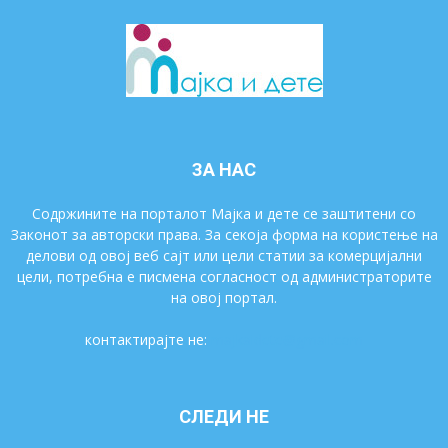
ЗА НАС
Содржините на порталот Мајка и дете се заштитени со
Законот за авторски права. За секоја форма на користење на
делови од овој веб сајт или цели статии за комерцијални
цели, потребна е писмена согласност од администраторите
на овој портал.
контактирајте не:
majkaidete@gmail.com
СЛЕДИ НЕ