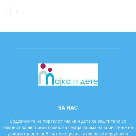
ЗА НАС
Содржините на порталот Мајка и дете се заштитени со
Законот за авторски права. За секоја форма на користење на
делови од овој веб сајт или цели статии за комерцијални