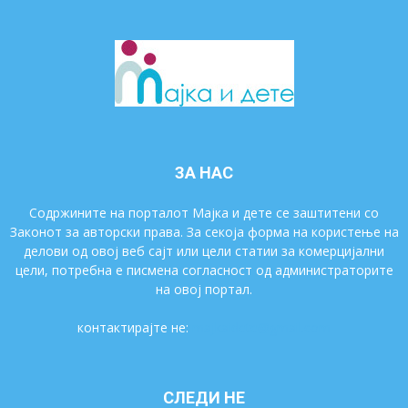
ЗА НАС
Содржините на порталот Мајка и дете се заштитени со
Законот за авторски права. За секоја форма на користење на
делови од овој веб сајт или цели статии за комерцијални
цели, потребна е писмена согласност од администраторите
на овој портал.
контактирајте не:
majkaidete@gmail.com
СЛЕДИ НЕ