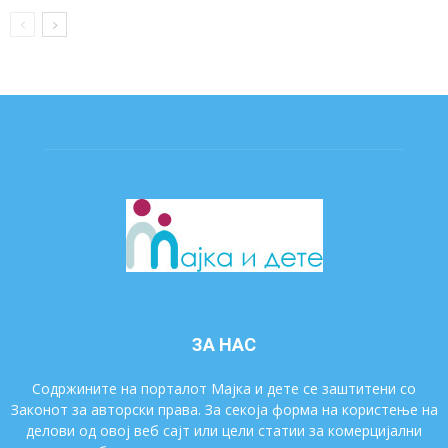
ЗА НАС
Содржините на порталот Мајка и дете се заштитени со
Законот за авторски права. За секоја форма на користење на
делови од овој веб сајт или цели статии за комерцијални