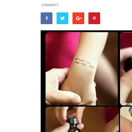
07/06/2017