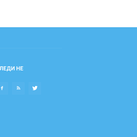
ЛЕДИ НЕ