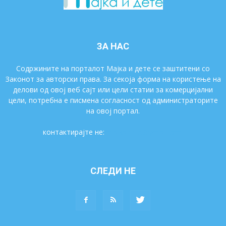
ЗА НАС
Содржините на порталот Мајка и дете се заштитени со
Законот за авторски права. За секоја форма на користење на
делови од овој веб сајт или цели статии за комерцијални
цели, потребна е писмена согласност од администраторите
на овој портал.
контактирајте не:
majkaidete@gmail.com
СЛЕДИ НЕ